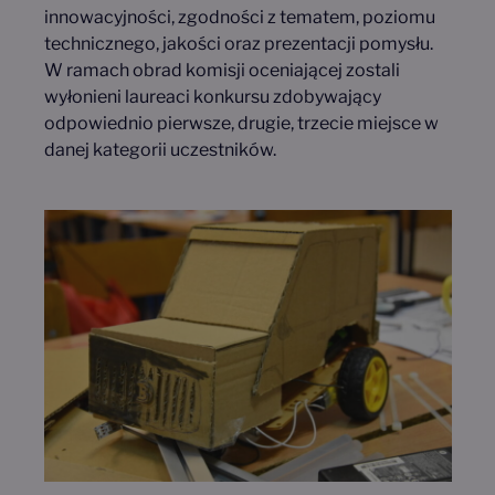
innowacyjności, zgodności z tematem, poziomu
technicznego, jakości oraz prezentacji pomysłu.
W ramach obrad komisji oceniającej zostali
wyłonieni laureaci konkursu zdobywający
odpowiednio pierwsze, drugie, trzecie miejsce w
danej kategorii uczestników.