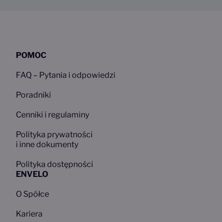
POMOC
FAQ – Pytania i odpowiedzi
Poradniki
Cenniki i regulaminy
Polityka prywatności
i inne dokumenty
Polityka dostępności
ENVELO
O Spółce
Kariera