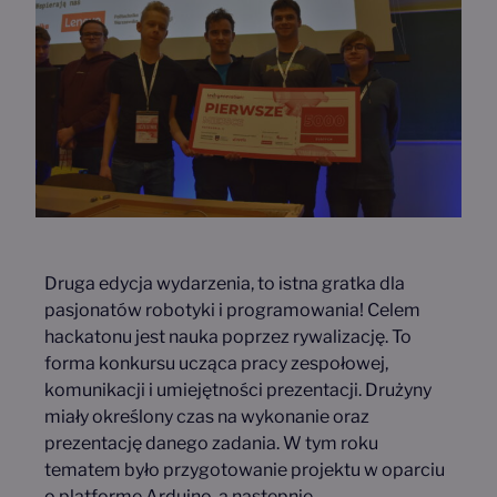
Druga edycja wydarzenia, to istna gratka dla
pasjonatów robotyki i programowania! Celem
hackatonu jest nauka poprzez rywalizację. To
forma konkursu ucząca pracy zespołowej,
komunikacji i umiejętności prezentacji. Drużyny
miały określony czas na wykonanie oraz
prezentację danego zadania. W tym roku
tematem było przygotowanie projektu w oparciu
o platformę Arduino, a następnie