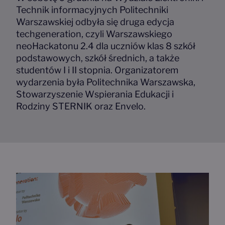
Technik informacyjnych Politechniki
Warszawskiej odbyła się druga edycja
techgeneration, czyli Warszawskiego
neoHackatonu 2.4 dla uczniów klas 8 szkół
podstawowych, szkół średnich, a także
studentów I i II stopnia. Organizatorem
wydarzenia była Politechnika Warszawska,
Stowarzyszenie Wspierania Edukacji i
Rodziny STERNIK oraz Envelo.