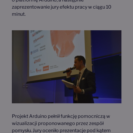
zaprezentowanie jury efektu pracy w ciągu 10
minut.
Projekt Arduino pełnił funkcję pomocniczą w
wizualizacji proponowanego przez zespół
pomysłu. Jury oceniło prezentacje pod kątem