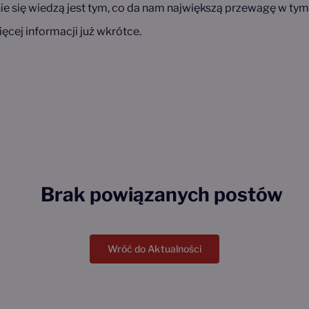
enie się wiedzą jest tym, co da nam największą przewagę w tym
ęcej informacji już wkrótce.
Brak powiązanych postów
Wróć do Aktualności