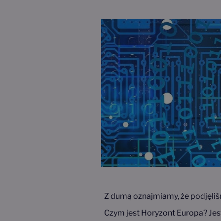
Z dumą oznajmiamy, że podjęli
Czym jest Horyzont Europa? Jes