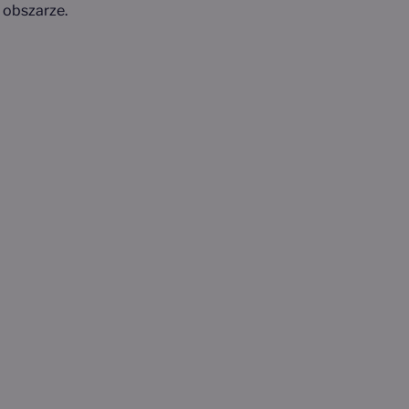
 obszarze.