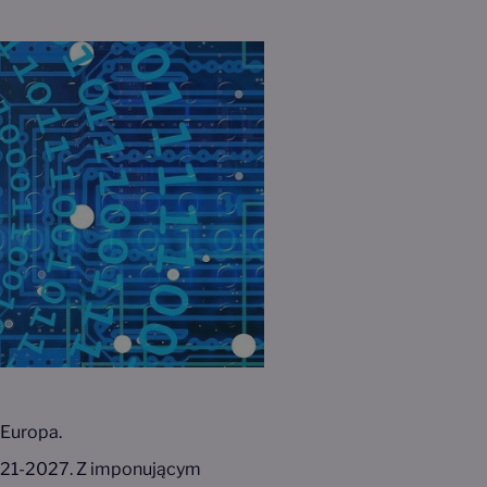
 Europa.
 2021-2027. Z imponującym