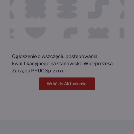
Ogłoszenie o wszczęciu postępowania
kwalifikacyjnego na stanowisko Wiceprezesa
Zarządu PPUC Sp. z o.o.
Wróć do Aktualności