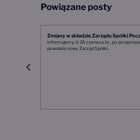
Powiązane posty
Zmiany w składzie Zarządu Spółki Pocz
Informujemy, iż 26 czerwca br., po przeprow
powołała nowy Zarząd Spółki.