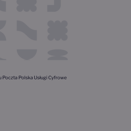
 Poczta Polska Usługi Cyfrowe